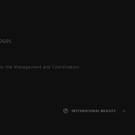
LOGOS
 to the Management and Coordination
INTERNATIONAL WEBSITE