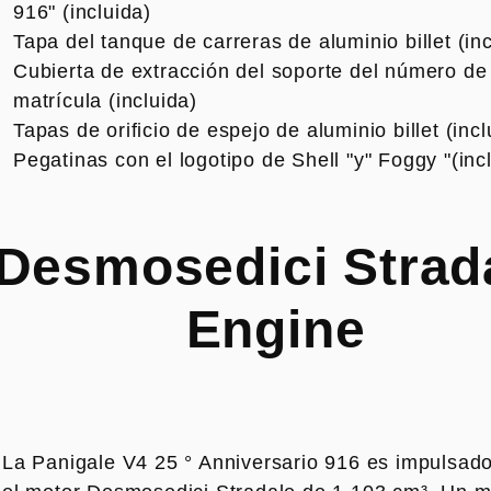
916" (incluida)
Tapa del tanque de carreras de aluminio billet (inc
Cubierta de extracción del soporte del número de
matrícula (incluida)
Tapas de orificio de espejo de aluminio billet (incl
Pegatinas con el logotipo de Shell "y" Foggy "(inc
Desmosedici Strad
Engine
La Panigale V4 25 ° Anniversario 916 es impulsado