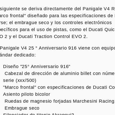
siguiente se deriva directamente del Panigale V4 R
rco frontal" diseñado para las especificaciones de
se; el embrague seco y los controles electrónicos
ecíficos para el uso de pistas, como el Ducati Quic
 2 y el Ducati Traction Control EVO 2.
Panigale V4 25 ° Anniversario 916 viene con equip
ándar dedicado:
Diseño "25° Anniversario 916"
Cabezal de dirección de aluminio billet con núme
serie (xxx/500)
"Marco frontal" con especificaciones de Ducati C
Asiento piloto bicolor
Ruedas de magnesio forjadas Marchesini Racing
Embrague seco